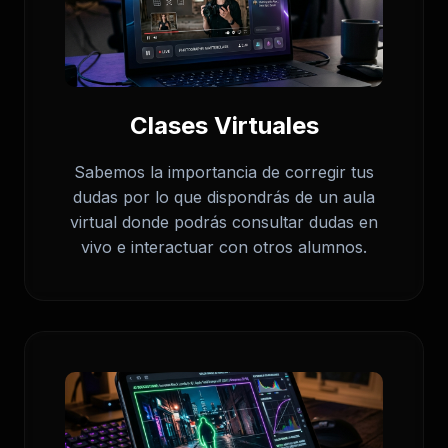
Clases Virtuales
Sabemos la importancia de corregir tus
dudas por lo que dispondrás de un aula
virtual donde podrás consultar dudas en
vivo e interactuar con otros alumnos.