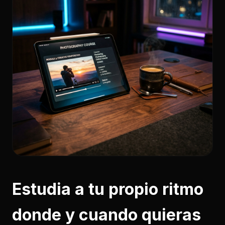
Estudia a tu propio ritmo
donde y cuando quieras