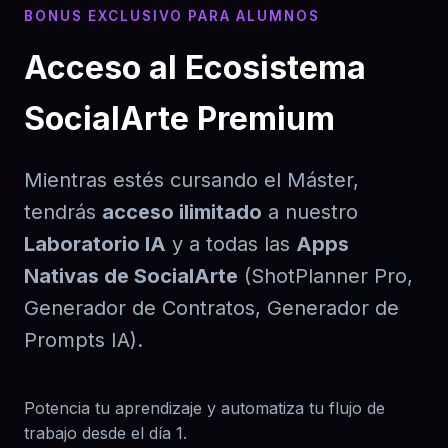
BONUS EXCLUSIVO PARA ALUMNOS
Acceso al Ecosistema
SocialArte Premium
Mientras estés cursando el Máster,
tendrás
acceso ilimitado
a nuestro
Laboratorio IA
y a todas las
Apps
Nativas de SocialArte
(ShotPlanner Pro,
Generador de Contratos, Generador de
Prompts IA).
Potencia tu aprendizaje y automatiza tu flujo de
trabajo desde el día 1.