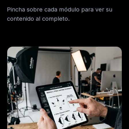
Pincha sobre cada módulo para ver su
contenido al completo.