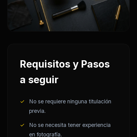
Requisitos y Pasos
a seguir
✓
No se requiere ninguna titulación
previa.
✓
No se necesita tener experiencia
en fotografía.