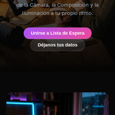
de la Cámara, la Composición y la
Iluminación a tu propio ritmo.
Unirse a Lista de Espera
Déjanos tus datos