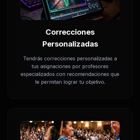
Correcciones
Personalizadas
Tendrás correcciones personalizadas a
tus asignaciones por profesores
especializados con recomendaciones que
te permitan lograr tu objetivo.