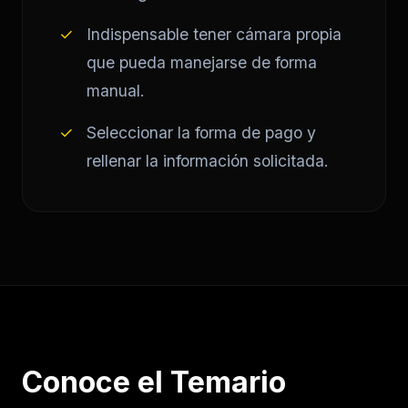
✓
Indispensable tener cámara propia
que pueda manejarse de forma
manual.
✓
Seleccionar la forma de pago y
rellenar la información solicitada.
Conoce el Temario