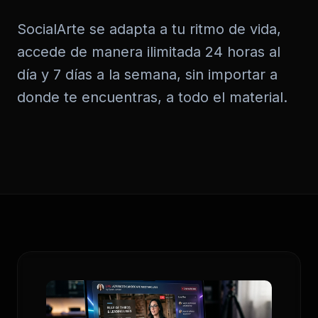
SocialArte se adapta a tu ritmo de vida,
accede de manera ilimitada 24 horas al
día y 7 días a la semana, sin importar a
donde te encuentras, a todo el material.