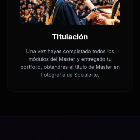
Titulación
Una vez hayas completado todos los
módulos del Máster y entregado tu
portfolio, obtendrás el título de Máster en
Fotografía de Socialarte.