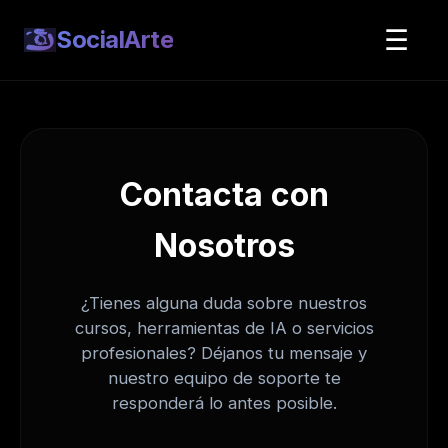
☰
SocialArte
Contacta con
Nosotros
¿Tienes alguna duda sobre nuestros
cursos, herramientas de IA o servicios
profesionales? Déjanos tu mensaje y
nuestro equipo de soporte te
responderá lo antes posible.