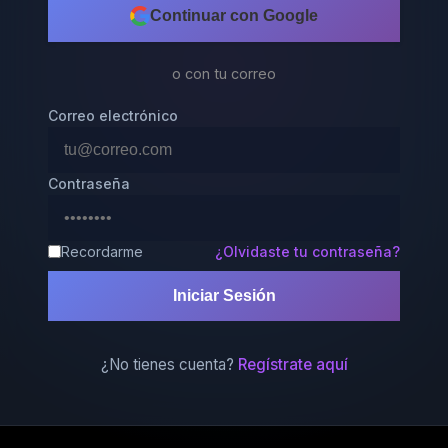
Continuar con Google
o con tu correo
Correo electrónico
Contraseña
Recordarme
¿Olvidaste tu contraseña?
Iniciar Sesión
¿No tienes cuenta?
Regístrate aquí