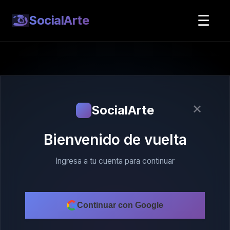
☰
SocialArte
✕
SocialArte
Bienvenido de vuelta
Ingresa a tu cuenta para continuar
Continuar con Google