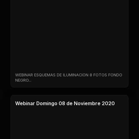
WEBINAR ESQUEMAS DE ILUMINACION 8 FOTOS FONDO
NEGRO...
1 Clases
Webinar Domingo 08 de Noviembre 2020