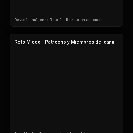
Revisión imágenes Reto 3 _ Retrato en ausencia...
1 Clases
Reto Miedo _ Patreons y Miembros del canal