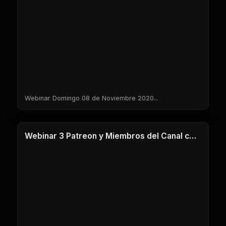
Webinar Domingo 08 de Noviembre 2020...
1 Clases
Webinar 3 Patreon y Miembros del Canal corregido