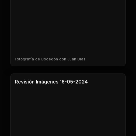
Fotografía de Bodegón con Juan Diaz...
1 Clases
Revisión Imágenes 16-05-2024