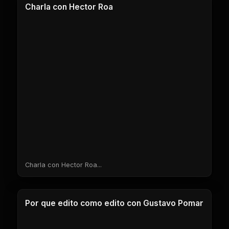
Charla con Hector Roa
Charla con Hector Roa...
1 Clases
Por que edito como edito con Gustavo Pomar