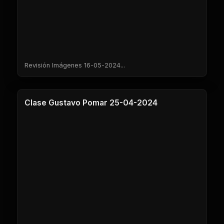
Revisión Imágenes 16-05-2024...
1 Clases
Clase Gustavo Pomar 25-04-2024