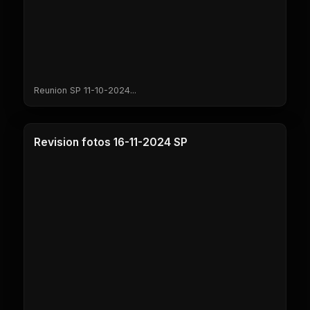
Reunion SP 11-10-2024...
1 Clases
Revision fotos 16-11-2024 SP