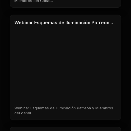
Miembros del Canal...
1 Clases
Webinar Esquemas de Iluminación Patreon y Miembros del canal
Webinar Esquemas de Iluminación Patreon y Miembros
del canal...
1 Clases