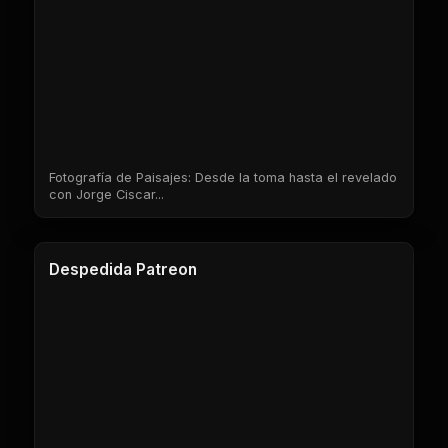
Fotografía de Paisajes: Desde la toma hasta el revelado
con Jorge Ciscar...
1 Clases
Despedida Patreon