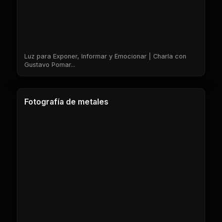
Luz para Exponer, Informar y Emocionar | Charla con
Gustavo Pomar...
1 Clases
Fotografía de metales