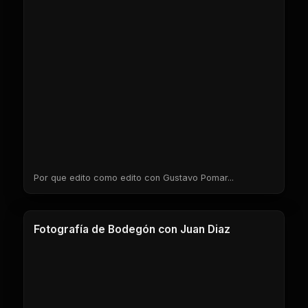
Por que edito como edito con Gustavo Pomar...
1 Clases
Fotografía de Bodegón con Juan Diaz