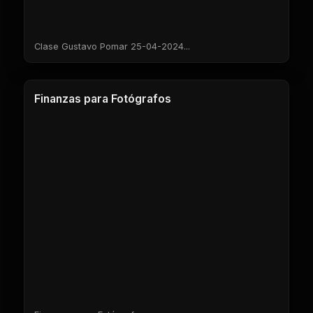
Clase Gustavo Pomar 25-04-2024...
1 Clases
Finanzas para Fotógrafos