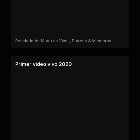
Revelado de Moda en Vivo _ Patreon & Miembros...
1 Clases
Primer video vivo 2020