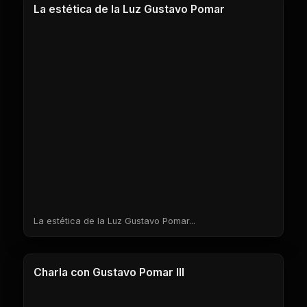
La estética de la Luz Gustavo Pomar
La estética de la Luz Gustavo Pomar...
1 Clases
Charla con Gustavo Pomar III