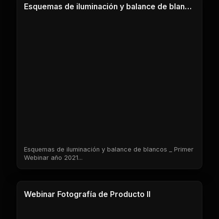
Esquemas de iluminación y balance de blancos _ Primer Webinar año 2021
Esquemas de iluminación y balance de blancos _ Primer
Webinar año 2021...
1 Clases
Webinar Fotografía de Producto II