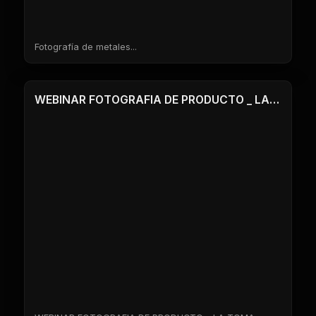
Fotografía de metales...
1 Clases
WEBINAR FOTOGRAFIA DE PRODUCTO _ LA TOMA