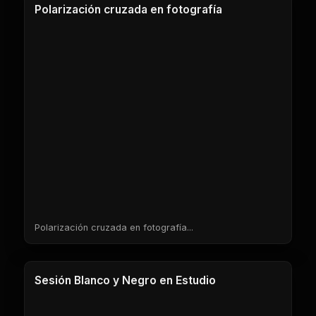
Polarización cruzada en fotografía
Polarización cruzada en fotografía...
1 Clases
Sesión Blanco y Negro en Estudio