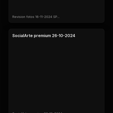
Revision fotos 16-11-2024 SP...
1 Clases
SocialArte premium 26-10-2024