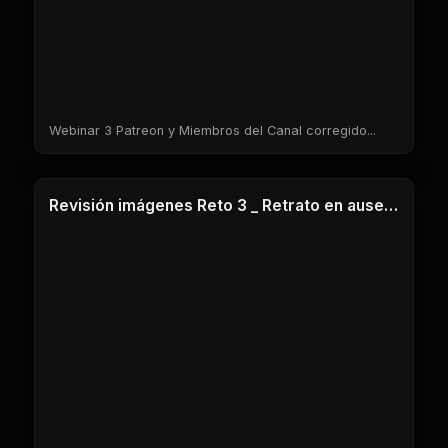
Webinar 3 Patreon y Miembros del Canal corregido...
1 Clases
Revisión imágenes Reto 3 _ Retrato en ausencia